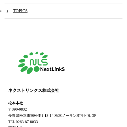
TOPICS
ネクストリンクス株式会社
松本本社
〒390-0832
長野県松本市南松本1-13-14 松本ノーサン本社ビル 3F
TEL.0263-87-8033