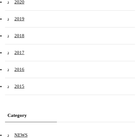
2020
2019
2018
2017
2016
2015
Category
NEWS