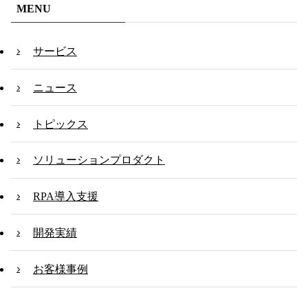
MENU
サービス
ニュース
トピックス
ソリューションプロダクト
RPA導入支援
開発実績
お客様事例