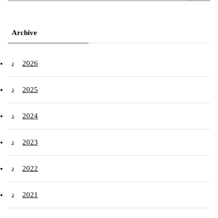
Archive
2026
2025
2024
2023
2022
2021