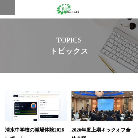
TOPICS
トピックス
清水中学校の職場体験2026
2026年度上期キックオフ全