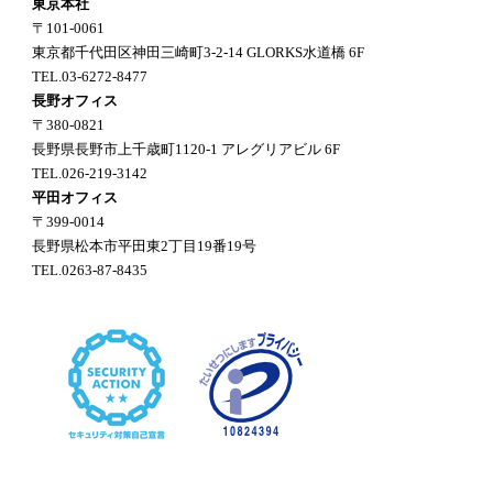
東京本社
〒101-0061
東京都千代田区神田三崎町3-2-14 GLORKS水道橋 6F
TEL.03-6272-8477
長野オフィス
〒380-0821
長野県長野市上千歳町1120-1 アレグリアビル 6F
TEL.026-219-3142
平田オフィス
〒399-0014
長野県松本市平田東2丁目19番19号
TEL.0263-87-8435