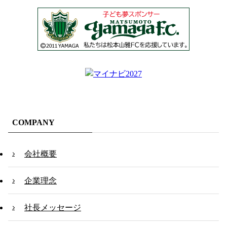
COMPANY
会社概要
企業理念
社長メッセージ