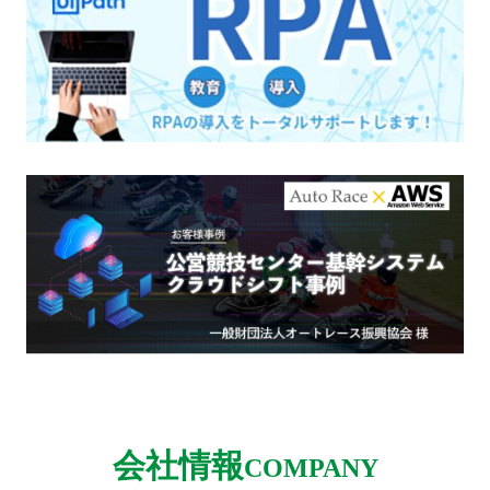
会社情報
COMPANY