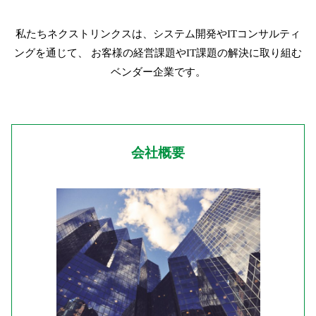
私たちネクストリンクスは、システム開発やITコンサルティ
ングを通じて、
お客様の経営課題やIT課題の解決に取り組む
ベンダー企業です。
会社概要