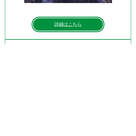
詳細はこちら
企業理念