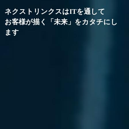
ネクストリンクスはITを通して
お客様が描く「未来」をカタチにし
ます