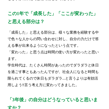
この1年で「成長した」「ここが変わった」
と思える部分は？
「成長した」と思える部分は、様々な業務を経験する中
で色々な人からの問い合わせに対し、自分の力だけで答
える事が出来るようになったという点です。
「変わった」と思う点は時間の使い方が変わったと思い
ます。
学生時代は、たくさん時間があったのでダラダラと休日
を過ごす事ともあったんですが、社会人になると時間も
限られてくるので休日もダラダラ...と言うよりは有効活
用しよう‼言う考え方に変わってきました。
「3年後」の自分はどうなっていると思いま
すか？