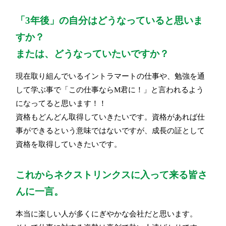
「3年後」の自分はどうなっていると思いま
すか？
または、どうなっていたいですか？
現在取り組んでいるイントラマートの仕事や、勉強を通
して学ぶ事で「この仕事ならM君に！」と言われるよう
になってると思います！！
資格もどんどん取得していきたいです。資格があれば仕
事ができるという意味ではないですが、成長の証として
資格を取得していきたいです。
これからネクストリンクスに入って来る皆さ
んに一言。
本当に楽しい人が多くにぎやかな会社だと思います。