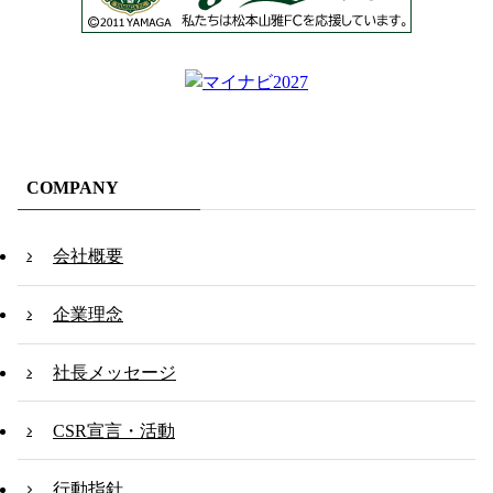
COMPANY
会社概要
企業理念
社長メッセージ
CSR宣言・活動
行動指針