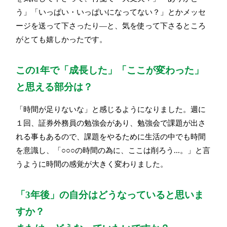
う」「いっぱい・いっぱいになってない？」とかメッセ
ージを送って下さったり―と、気を使って下さるところ
がとても嬉しかったです。
この1年で「成長した」「ここが変わった」
と思える部分は？
「時間が足りないな」と感じるようになりました。週に
１回、証券外務員の勉強会があり、勉強会で課題が出さ
れる事もあるので、課題をやるために生活の中でも時間
を意識し、「○○○の時間の為に、ここは削ろう...。」と言
うように時間の感覚が大きく変わりました。
「3年後」の自分はどうなっていると思いま
すか？