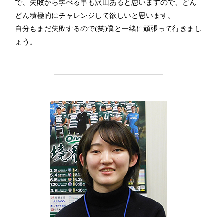
で、失敗から学べる事も沢山あると思いますので、どん
どん積極的にチャレンジして欲しいと思います。
自分もまだ失敗するので(笑)僕と一緒に頑張って行きまし
ょう。