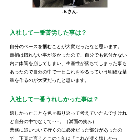
-Kさん-
入社して一番苦労した事は？
自分のペースを掴むことが大変だったなと思います。
最初は慣れない事が多かったので、自分でも気付かない
内に体調を崩してしまい、生産性が落ちてしまった事も
あったので自分の中で一日これをやるっていう明確な基
準を作るのが大変だったと思います。
入社して一番うれしかった事は？
嬉しかったことを色々振り返って考えていたんですけれ
ど自分の中でなくて･･･。（満面の笑み）
業務に追いついて行くのに必死だった部分があったの
で、正直に言うとこの１年は「これが凄く嬉しかっ