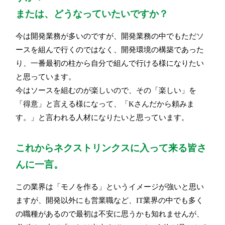
または、どうなっていたいですか？
今は開発業務が多いのですが、開発業務の中でもただソ
ースを組んで行くのではなく、開発環境の構築であった
り、一番最初の柱から自分で組んで行ける様になりたい
と思っています。
今はソースを組むのが楽しいので、その「楽しい」を
「得意」と言える様になって、「Kさんだから頼みま
す。」と言われる人材になりたいと思っています。
これからネクストリンクスに入って来る皆さ
んに一言。
この業界は「モノを作る」というイメージが強いと思い
ますが、開発以外にも営業職など、IT業界の中でも多く
の職種があるので最初は不安に思うかも知れませんが、