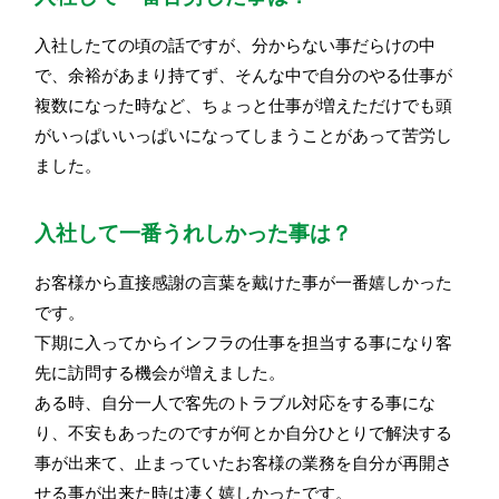
入社したての頃の話ですが、分からない事だらけの中
で、余裕があまり持てず、そんな中で自分のやる仕事が
複数になった時など、ちょっと仕事が増えただけでも頭
がいっぱいいっぱいになってしまうことがあって苦労し
ました。
入社して一番うれしかった事は？
お客様から直接感謝の言葉を戴けた事が一番嬉しかった
です。
下期に入ってからインフラの仕事を担当する事になり客
先に訪問する機会が増えました。
ある時、自分一人で客先のトラブル対応をする事にな
り、不安もあったのですが何とか自分ひとりで解決する
事が出来て、止まっていたお客様の業務を自分が再開さ
せる事が出来た時は凄く嬉しかったです。