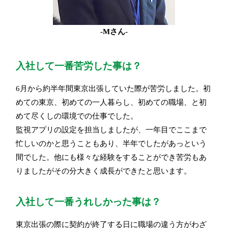
-Mさん-
入社して一番苦労した事は？
6月から約半年間東京出張していた際が苦労しました。初
めての東京、初めての一人暮らし、初めての職場、と初
めて尽くしの環境での仕事でした。
監視アプリの設定を担当しましたが、一年目でここまで
忙しいのかと思うこともあり、半年でしたがあっという
間でした。他にも様々な経験をすることができ苦労もあ
りましたがその分大きく成長ができたと思います。
入社して一番うれしかった事は？
東京出張の際に契約が終了する日に職場の違う方がわざ