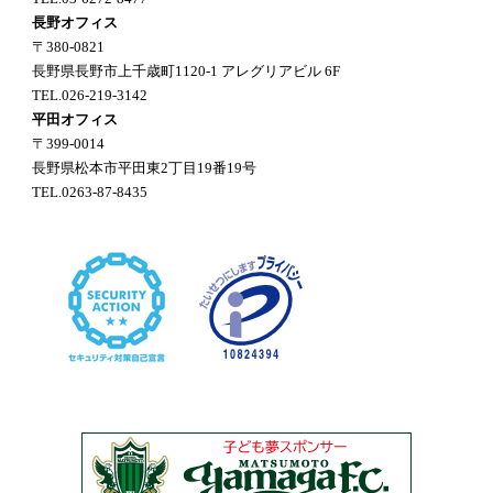
長野オフィス
〒380-0821
長野県長野市上千歳町1120-1 アレグリアビル 6F
TEL.026-219-3142
平田オフィス
〒399-0014
長野県松本市平田東2丁目19番19号
TEL.0263-87-8435