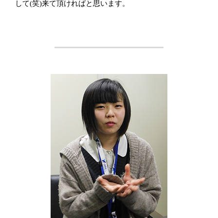
して(笑)来て頂ければと思います。