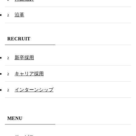
沿革
RECRUIT
新卒採用
キャリア採用
インターンシップ
MENU