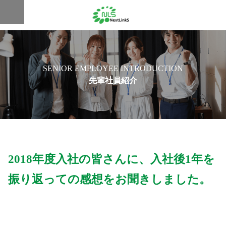
SENIOR EMPLOYEE INTRODUCTION
先輩社員紹介
2018年度入社の皆さんに、
入社後1年を
振り返っての感想をお聞きしました。