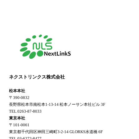
ネクストリンクス株式会社
松本本社
〒390-0832
長野県松本市南松本1-13-14 松本ノーサン本社ビル 3F
TEL.0263-87-8033
東京本社
〒101-0061
東京都千代田区神田三崎町3-2-14 GLORKS水道橋 6F
TEL.03-6272-8477