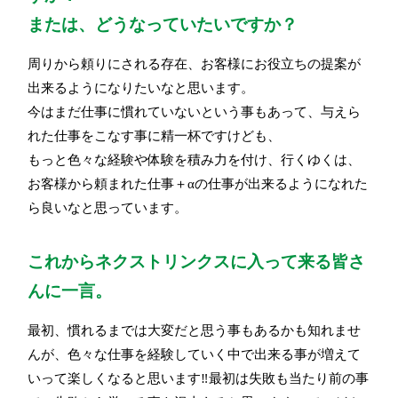
または、どうなっていたいですか？
周りから頼りにされる存在、お客様にお役立ちの提案が
出来るようになりたいなと思います。
今はまだ仕事に慣れていないという事もあって、与えら
れた仕事をこなす事に精一杯ですけども、
もっと色々な経験や体験を積み力を付け、行くゆくは、
お客様から頼まれた仕事＋αの仕事が出来るようになれた
ら良いなと思っています。
これからネクストリンクスに入って来る皆さ
んに一言。
最初、慣れるまでは大変だと思う事もあるかも知れませ
んが、色々な仕事を経験していく中で出来る事が増えて
いって楽しくなると思います‼最初は失敗も当たり前の事