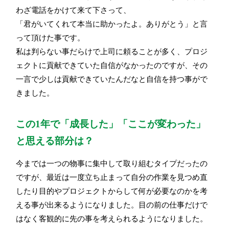
わざ電話をかけて来て下さって、
「君がいてくれて本当に助かったよ。ありがとう」と言
って頂けた事です。
私は判らない事だらけで上司に頼ることが多く、プロジ
ェクトに貢献できていた自信がなかったのですが、その
一言で少しは貢献できていたんだなと自信を持つ事がで
きました。
この1年で「成長した」「ここが変わった」
と思える部分は？
今までは一つの物事に集中して取り組むタイプだったの
ですが、最近は一度立ち止まって自分の作業を見つめ直
したり目的やプロジェクトからして何が必要なのかを考
える事が出来るようになりました。目の前の仕事だけで
はなく客観的に先の事を考えられるようになりました。