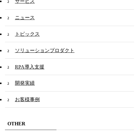
サービス
ニュース
トピックス
ソリューションプロダクト
RPA導入支援
開発実績
お客様事例
OTHER